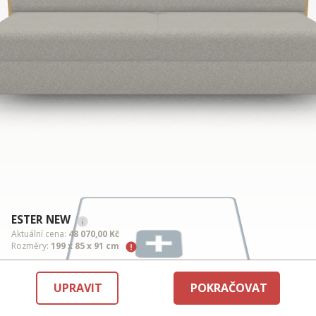
ESTER NEW
Aktuální cena:
48 070,00 Kč
Rozměry:
199 x 85 x 91 cm
UPRAVIT
POKRAČOVAT